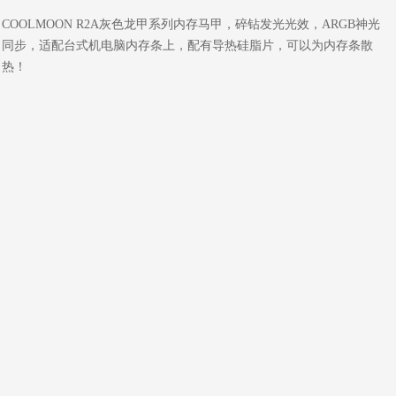
COOLMOON R2A灰色龙甲系列内存马甲，碎钻发光光效，ARGB神光
同步，适配台式机电脑内存条上，配有导热硅脂片，可以为内存条散
热！