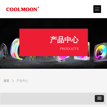
产品中心
PRODUCTS
首页
ꄲ
产品中心